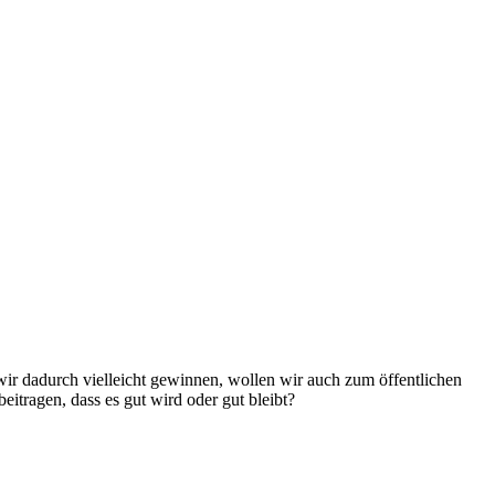
wir dadurch vielleicht gewinnen, wollen wir auch zum öffentlichen
tragen, dass es gut wird oder gut bleibt?