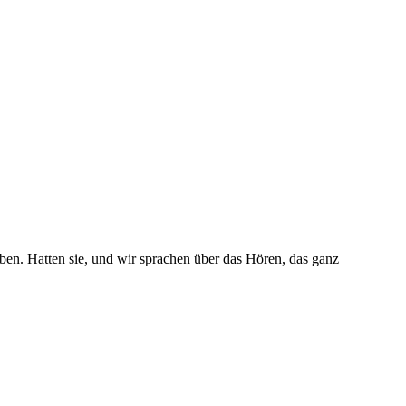
en. Hatten sie, und wir sprachen über das Hören, das ganz