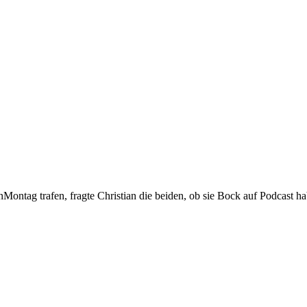
ag trafen, fragte Christian die beiden, ob sie Bock auf Podcast hab