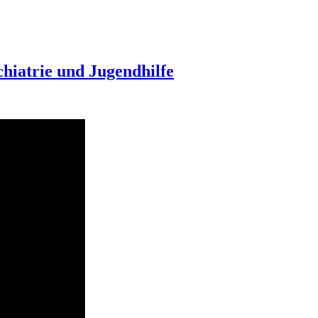
chiatrie und Jugendhilfe