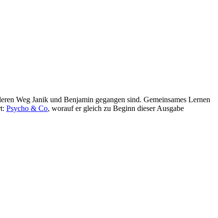
onderen Weg Janik und Benjamin gegangen sind. Gemeinsames Lernen
rt:
Psycho & Co
, worauf er gleich zu Beginn dieser Ausgabe